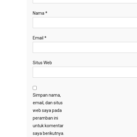
Nama
*
Email
*
Situs Web
Simpan nama,
email, dan situs
web saya pada
peramban ini
untuk komentar
saya berikutnya.