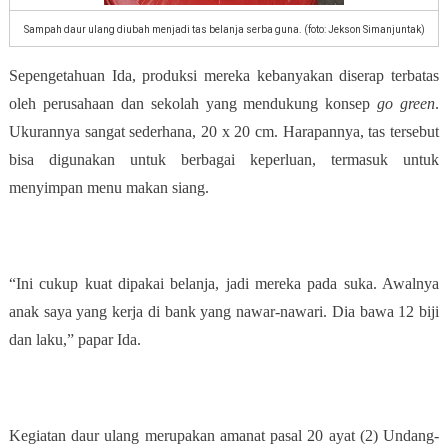
Sampah daur ulang diubah menjadi tas belanja serba guna. (foto: Jekson Simanjuntak)
Sepengetahuan Ida, produksi mereka kebanyakan diserap terbatas
oleh perusahaan dan sekolah yang mendukung konsep
go green
.
Ukurannya sangat sederhana, 20 x 20 cm. Harapannya, tas tersebut
bisa digunakan untuk berbagai keperluan, termasuk untuk
menyimpan menu makan siang.
“Ini cukup kuat dipakai belanja, jadi mereka pada suka. Awalnya
anak saya yang kerja di bank yang nawar-nawari. Dia bawa 12 biji
dan laku,” papar Ida.
Kegiatan daur ulang merupakan amanat pasal 20 ayat (2) Undang-