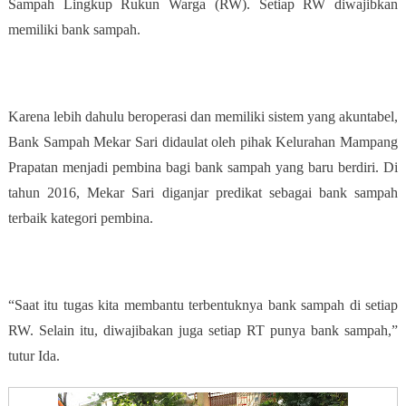
Sampah Lingkup Rukun Warga (RW). Setiap RW diwajibkan
memiliki bank sampah.
Karena lebih dahulu beroperasi dan memiliki sistem yang akuntabel,
Bank Sampah Mekar Sari didaulat oleh pihak Kelurahan Mampang
Prapatan menjadi pembina bagi bank sampah yang baru berdiri. Di
tahun 2016, Mekar Sari diganjar predikat sebagai bank sampah
terbaik kategori pembina.
“Saat itu tugas kita membantu terbentuknya bank sampah di setiap
RW. Selain itu, diwajibakan juga setiap RT punya bank sampah,”
tutur Ida.