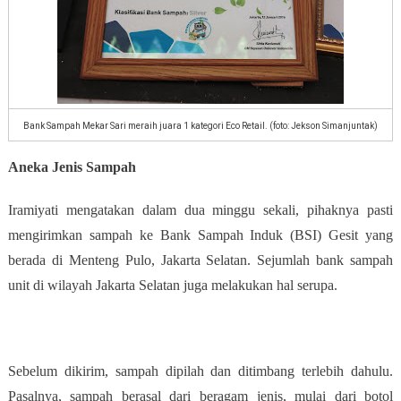
Bank Sampah Mekar Sari meraih juara 1 kategori Eco Retail. (foto: Jekson Simanjuntak)
Aneka Jenis Sampah
Iramiyati mengatakan dalam dua minggu sekali, pihaknya pasti
mengirimkan sampah ke Bank Sampah Induk (BSI) Gesit yang
berada di Menteng Pulo, Jakarta Selatan. Sejumlah bank sampah
unit di wilayah Jakarta Selatan juga melakukan hal serupa.
Sebelum dikirim, sampah dipilah dan ditimbang terlebih dahulu.
Pasalnya, sampah berasal dari beragam jenis, mulai dari botol