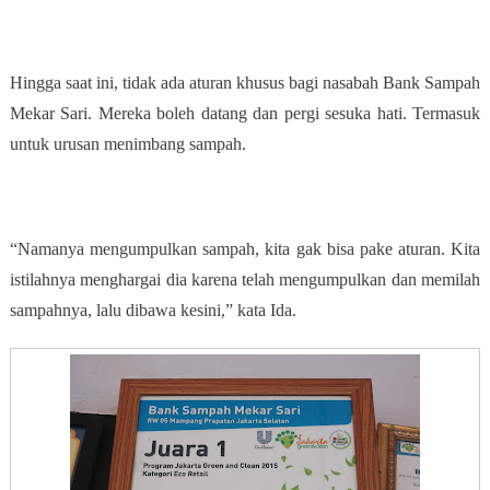
Hingga saat ini, tidak ada aturan khusus bagi nasabah Bank Sampah
Mekar Sari. Mereka boleh datang dan pergi sesuka hati. Termasuk
untuk urusan menimbang sampah.
“Namanya mengumpulkan sampah, kita gak bisa pake aturan. Kita
istilahnya menghargai dia karena telah mengumpulkan dan memilah
sampahnya, lalu dibawa kesini,” kata Ida.