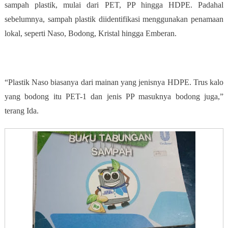
sampah plastik, mulai dari PET, PP hingga HDPE. Padahal
sebelumnya, sampah plastik diidentifikasi menggunakan penamaan
lokal, seperti Naso, Bodong, Kristal hingga Emberan.
“Plastik Naso biasanya dari mainan yang jenisnya HDPE. Trus kalo
yang bodong itu PET-1 dan jenis PP masuknya bodong juga,”
terang Ida.