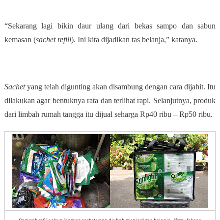
“Sekarang lagi bikin daur ulang dari bekas sampo dan sabun
kemasan (
sachet refill
). Ini kita dijadikan tas belanja,” katanya.
Sachet
yang telah digunting akan disambung dengan cara dijahit. Itu
dilakukan agar bentuknya rata dan terlihat rapi. Selanjutnya, produk
dari limbah rumah tangga itu dijual seharga Rp40 ribu – Rp50 ribu.