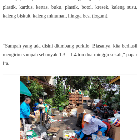
plastik, kardus, kertas, buku, plastik, botol, kresek, kaleng susu,
kaleng biskuit, kaleng minuman, hingga besi (logam).
“Sampah yang ada disini ditimbang perkilo. Biasanya, kita berhasil
mengirim sampah sebanyak 1.3 – 1.4 ton dua minggu sekali,” papar
Ira.