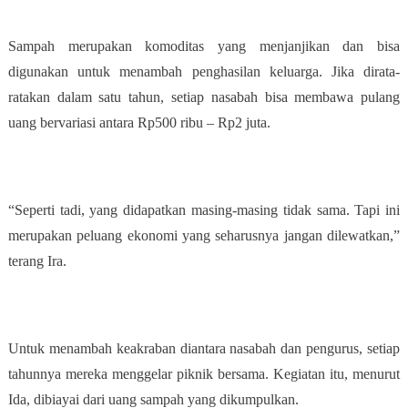
Sampah merupakan komoditas yang menjanjikan dan bisa
digunakan untuk menambah penghasilan keluarga. Jika dirata-
ratakan dalam satu tahun, setiap nasabah bisa membawa pulang
uang bervariasi antara Rp500 ribu – Rp2 juta.
“Seperti tadi, yang didapatkan masing-masing tidak sama. Tapi ini
merupakan peluang ekonomi yang seharusnya jangan dilewatkan,”
terang Ira.
Untuk menambah keakraban diantara nasabah dan pengurus, setiap
tahunnya mereka menggelar piknik bersama. Kegiatan itu, menurut
Ida, dibiayai dari uang sampah yang dikumpulkan.