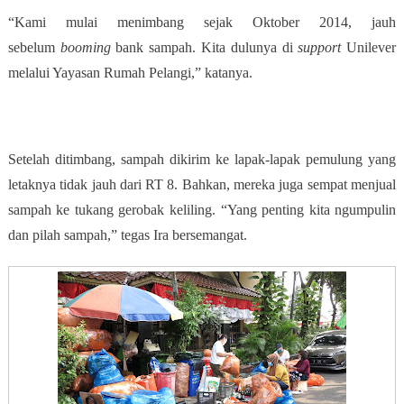
“Kami mulai menimbang sejak Oktober 2014, jauh
sebelum
booming
bank sampah. Kita dulunya di
support
Unilever
melalui Yayasan Rumah Pelangi,” katanya.
Setelah ditimbang, sampah dikirim ke lapak-lapak pemulung yang
letaknya tidak jauh dari RT 8. Bahkan, mereka juga sempat menjual
sampah ke tukang gerobak keliling. “Yang penting kita ngumpulin
dan pilah sampah,” tegas Ira bersemangat.