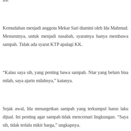
Kemudahan menjadi anggota Mekar Sari diamini oleh Ida Mahmud.
Menurutnya, untuk menjadi nasabah, syaratnya hanya membawa
sampah. Tidak ada syarat KTP apalagi KK.
“Kalau saya sih, yang penting bawa sampah. Ntar yang belum bisa
milah, saya ajarin milahnya,” katanya.
Sejak awal, Ida menargetkan sampah yang terkumpul harus laku
dijual. Ini penting agar sampah tidak mencemari lingkungan. “Saya
sih, tidak terlalu mikir harga,” ungkapnya.