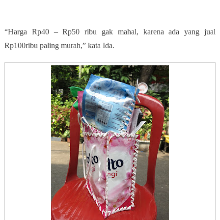
“Harga Rp40 – Rp50 ribu gak mahal, karena ada yang jual
Rp100ribu paling murah,” kata Ida.