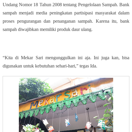
Undang Nomor 18 Tahun 2008 tentang Pengelolaan Sampah. Bank
sampah menjadi media peningkatan partisipasi masyarakat dalam
proses pengurangan dan penanganan sampah. Karena itu, bank
sampah diwajibkan memiliki produk daur ulang.
“Kita di Mekar Sari mengunggulkan ini aja. Ini juga kan, bisa
digunakan untuk kebutuhan sehari-hari,” tegas Ida.