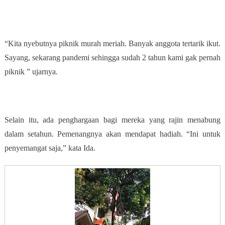
“Kita nyebutnya piknik murah meriah. Banyak anggota tertarik ikut.
Sayang, sekarang pandemi sehingga sudah 2 tahun kami gak pernah
piknik ” ujarnya.
Selain itu, ada penghargaan bagi mereka yang rajin menabung
dalam setahun. Pemenangnya akan mendapat hadiah. “Ini untuk
penyemangat saja,” kata Ida.