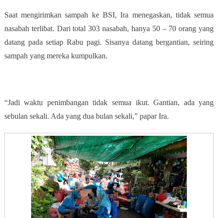
Saat mengirimkan sampah ke BSI, Ira menegaskan, tidak semua
nasabah terlibat. Dari total 303 nasabah, hanya 50 – 70 orang yang
datang pada setiap Rabu pagi. Sisanya datang bergantian, seiring
sampah yang mereka kumpulkan.
“Jadi waktu penimbangan tidak semua ikut. Gantian, ada yang
sebulan sekali. Ada yang dua bulan sekali,” papar Ira.