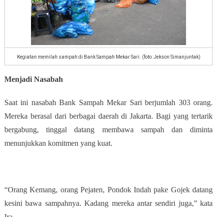
Kegiatan memilah sampah di Bank Sampah Mekar Sari. (foto: Jekson Simanjuntak)
Menjadi Nasabah
Saat ini nasabah Bank Sampah Mekar Sari berjumlah 303 orang.
Mereka berasal dari berbagai daerah di Jakarta. Bagi yang tertarik
bergabung, tinggal datang membawa sampah dan diminta
menunjukkan komitmen yang kuat.
“Orang Kemang, orang Pejaten, Pondok Indah pake Gojek datang
kesini bawa sampahnya. Kadang mereka antar sendiri juga,” kata
Ira.