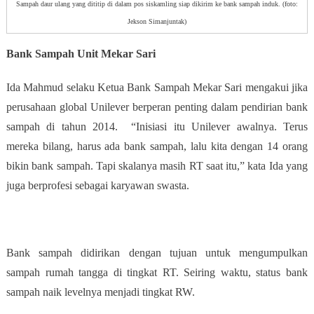
Sampah daur ulang yang dititip di dalam pos siskamling siap dikirim ke bank sampah induk. (foto:
Jekson Simanjuntak)
Bank Sampah Unit Mekar Sari
Ida Mahmud selaku Ketua Bank Sampah Mekar Sari mengakui jika
perusahaan global Unilever berperan penting dalam pendirian bank
sampah di tahun 2014. “Inisiasi itu Unilever awalnya. Terus
mereka bilang, harus ada bank sampah, lalu kita dengan 14 orang
bikin bank sampah. Tapi skalanya masih RT saat itu,” kata Ida yang
juga berprofesi sebagai karyawan swasta.
Bank sampah didirikan dengan tujuan untuk mengumpulkan
sampah rumah tangga di tingkat RT. Seiring waktu, status bank
sampah naik levelnya menjadi tingkat RW.