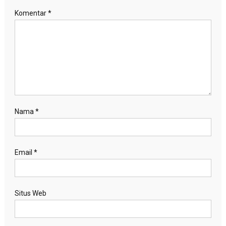
Komentar
*
Nama
*
Email
*
Situs Web