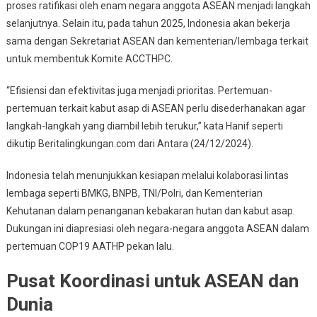
proses ratifikasi oleh enam negara anggota ASEAN menjadi langkah
selanjutnya. Selain itu, pada tahun 2025, Indonesia akan bekerja
sama dengan Sekretariat ASEAN dan kementerian/lembaga terkait
untuk membentuk Komite ACCTHPC.
“Efisiensi dan efektivitas juga menjadi prioritas. Pertemuan-
pertemuan terkait kabut asap di ASEAN perlu disederhanakan agar
langkah-langkah yang diambil lebih terukur,” kata Hanif seperti
dikutip Beritalingkungan.com dari Antara (24/12/2024).
Indonesia telah menunjukkan kesiapan melalui kolaborasi lintas
lembaga seperti BMKG, BNPB, TNI/Polri, dan Kementerian
Kehutanan dalam penanganan kebakaran hutan dan kabut asap.
Dukungan ini diapresiasi oleh negara-negara anggota ASEAN dalam
pertemuan COP19 AATHP pekan lalu.
Pusat Koordinasi untuk ASEAN dan
Dunia