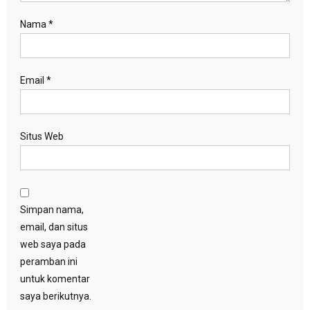
Nama
*
Email
*
Situs Web
Simpan nama,
email, dan situs
web saya pada
peramban ini
untuk komentar
saya berikutnya.