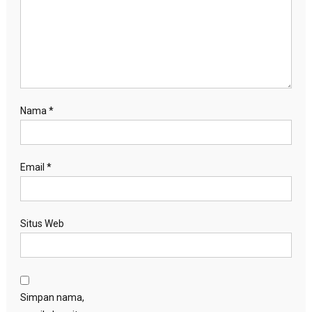
Nama
*
Email
*
Situs Web
Simpan nama,