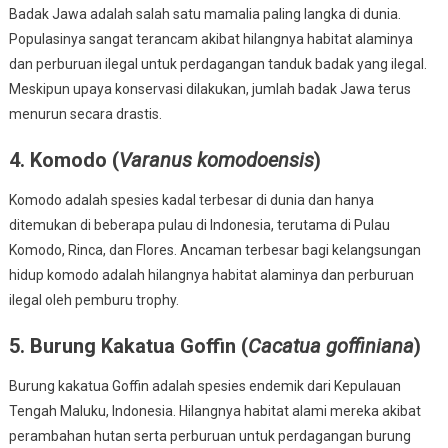
Badak Jawa adalah salah satu mamalia paling langka di dunia.
Populasinya sangat terancam akibat hilangnya habitat alaminya
dan perburuan ilegal untuk perdagangan tanduk badak yang ilegal.
Meskipun upaya konservasi dilakukan, jumlah badak Jawa terus
menurun secara drastis.
4.
Komodo (
Varanus komodoensis
)
Komodo adalah spesies kadal terbesar di dunia dan hanya
ditemukan di beberapa pulau di Indonesia, terutama di Pulau
Komodo, Rinca, dan Flores. Ancaman terbesar bagi kelangsungan
hidup komodo adalah hilangnya habitat alaminya dan perburuan
ilegal oleh pemburu trophy.
5.
Burung Kakatua Goffin (
Cacatua goffiniana
)
Burung kakatua Goffin adalah spesies endemik dari Kepulauan
Tengah Maluku, Indonesia. Hilangnya habitat alami mereka akibat
perambahan hutan serta perburuan untuk perdagangan burung