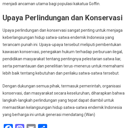
menjadi ancaman utama bagi populasi kakatua Goffin.
Upaya Perlindungan dan Konservasi
Upaya perlindungan dan konservasi sangat penting untuk menjaga
keberlangsungan hidup satwa-satwa endemik Indonesia yang
terancam punah ini. Upaya-upaya tersebut meliputi pembentukan
kawasan konservasi, penegakan hukum terhadap perburuan ilegal,
pendidikan masyarakat tentang pentingnya pelestarian satwa liar,
serta pemantauan dan penelitian terus-menerus untuk memahami
lebih baik tentang kebutuhan dan perilaku satwa-satwa tersebut.
Dengan dukungan semua pihak, termasuk pemerintah, organisasi
konservasi, dan masyarakat secara keseluruhan, diharapkan bahwa
langkah-langkah perlindungan yang tepat dapat diambil untuk
memastikan kelangsungan hidup satwa-satwa endemik Indonesia
yang berharga ini untuk generasi mendatang (Wan)