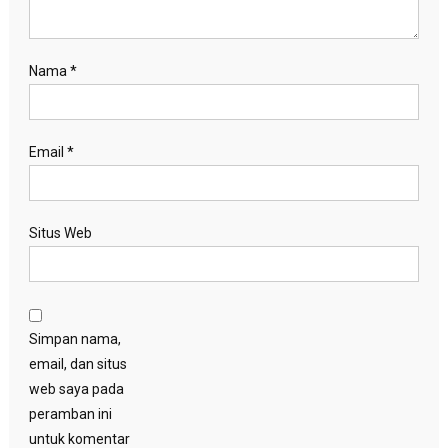
Nama
*
Email
*
Situs Web
Simpan nama,
email, dan situs
web saya pada
peramban ini
untuk komentar