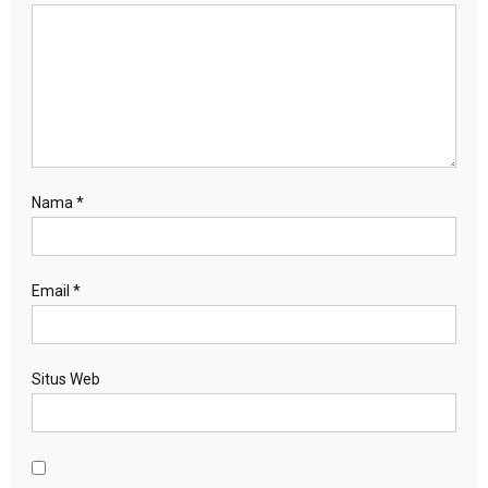
Nama
*
Email
*
Situs Web