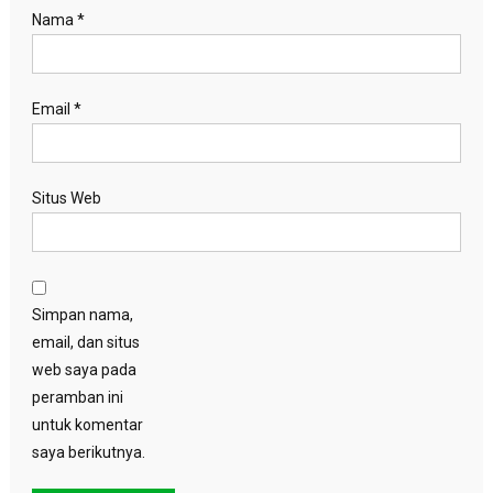
Nama
*
Email
*
Situs Web
Simpan nama,
email, dan situs
web saya pada
peramban ini
untuk komentar
saya berikutnya.