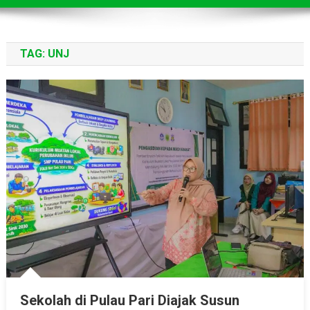
TAG:
UNJ
Sekolah di Pulau Pari Diajak Susun