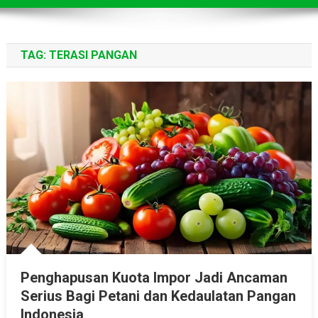
TAG:
TERASI PANGAN
Penghapusan Kuota Impor Jadi Ancaman
Serius Bagi Petani dan Kedaulatan Pangan
Indonesia