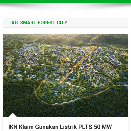
TAG:
SMART FOREST CITY
IKN Klaim Gunakan Listrik PLTS 50 MW