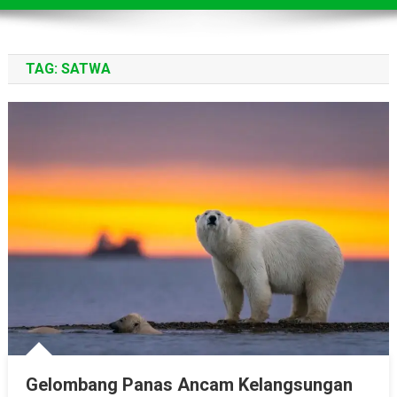
TAG:
SATWA
Gelombang Panas Ancam Kelangsungan