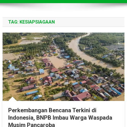
TAG:
KESIAPSIAGAAN
Perkembangan Bencana Terkini di
Indonesia, BNPB Imbau Warga Waspada
Musim Pancaroba