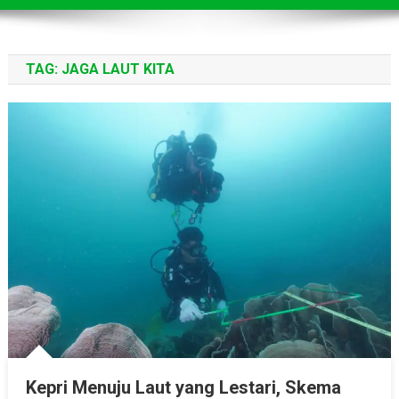
TAG:
JAGA LAUT KITA
Kepri Menuju Laut yang Lestari, Skema