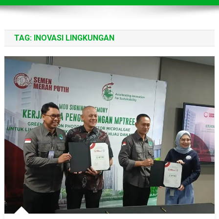
TAG:
INOVASI LINGKUNGAN