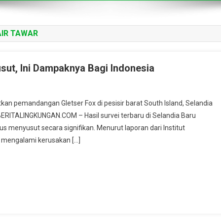
IR TAWAR
usut, Ini Dampaknya Bagi Indonesia
kan pemandangan Gletser Fox di pesisir barat South Island, Selandia
ERITALINGKUNGAN.COM – Hasil survei terbaru di Selandia Baru
 menyusut secara signifikan. Menurut laporan dari Institut
ut mengalami kerusakan […]