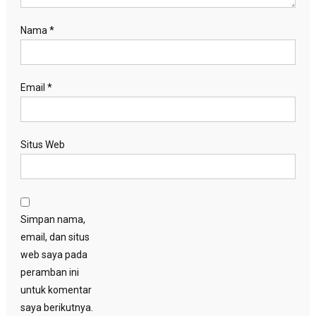
Nama
*
Email
*
Situs Web
Simpan nama,
email, dan situs
web saya pada
peramban ini
untuk komentar
saya berikutnya.