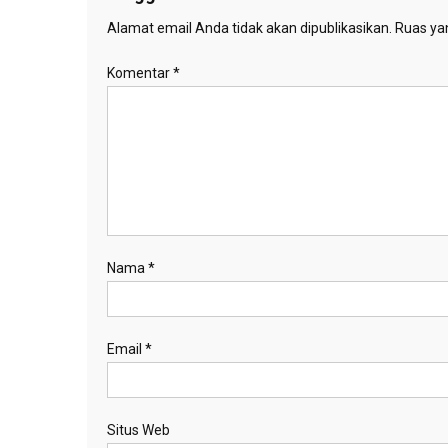
Alamat email Anda tidak akan dipublikasikan.
Ruas yan
Komentar
*
Nama
*
Email
*
Situs Web