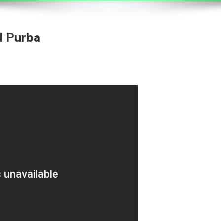
l Purba