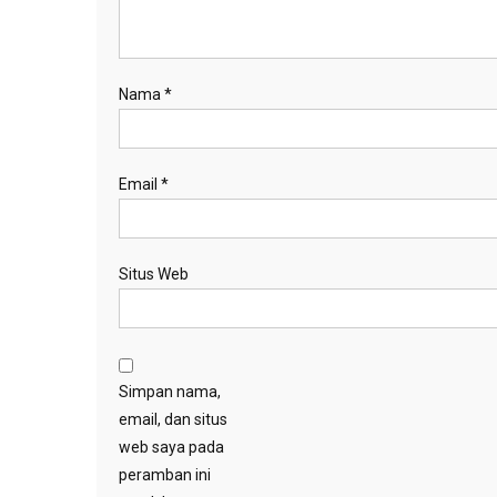
Nama
*
Email
*
Situs Web
Simpan nama,
email, dan situs
web saya pada
peramban ini