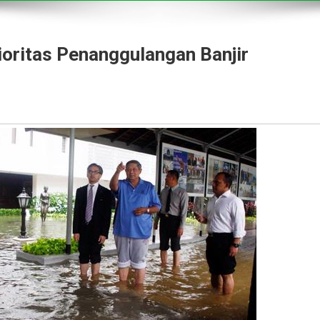
oritas Penanggulangan Banjir