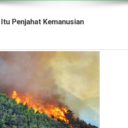
 Itu Penjahat Kemanusian