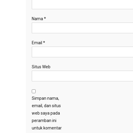
Nama
*
Email
*
Situs Web
Simpan nama,
email, dan situs
web saya pada
peramban ini
untuk komentar