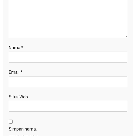
Nama
*
Email
*
Situs Web
Simpan nama,