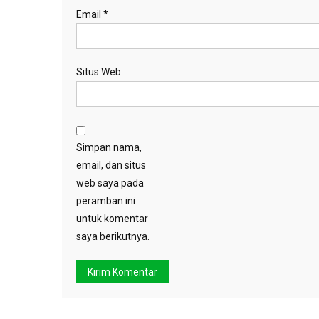
Email
*
Situs Web
Simpan nama,
email, dan situs
web saya pada
peramban ini
untuk komentar
saya berikutnya.