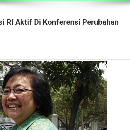
i RI Aktif Di Konferensi Perubahan