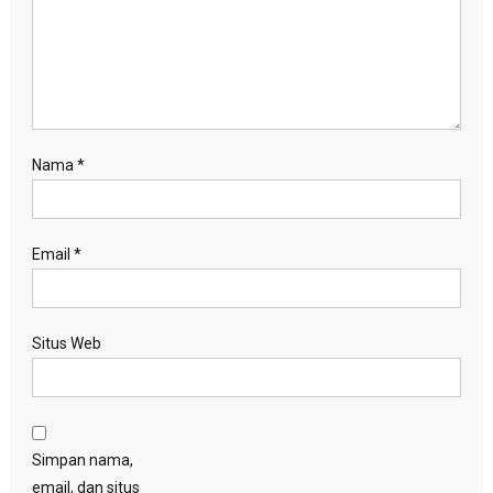
Nama
*
Email
*
Situs Web
Simpan nama,
email, dan situs