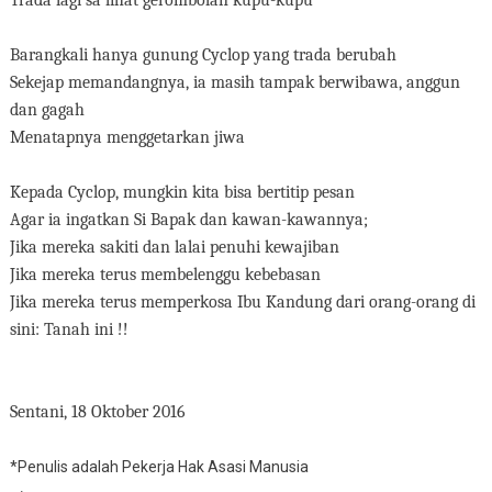
Barangkali hanya gunung Cyclop yang trada berubah
Sekejap memandangnya, ia masih tampak berwibawa, anggun
dan gagah
Menatapnya menggetarkan jiwa
Kepada Cyclop, mungkin kita bisa bertitip pesan
Agar ia ingatkan Si Bapak dan kawan-kawannya;
Jika mereka sakiti dan lalai penuhi kewajiban
Jika mereka terus membelenggu kebebasan
Jika mereka terus memperkosa Ibu Kandung dari orang-orang di
sini: Tanah ini !!
Sentani, 18 Oktober 2016
*Penulis adalah Pekerja Hak Asasi Manusia