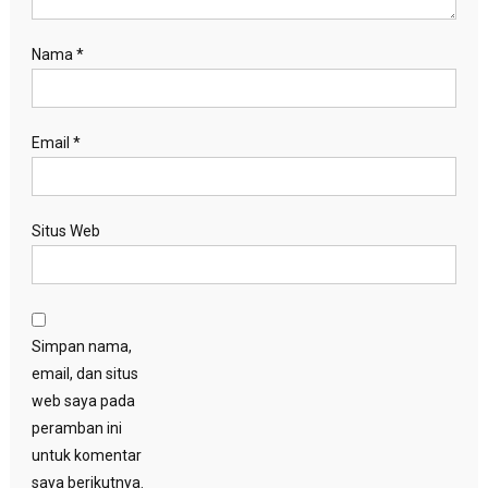
Nama
*
Email
*
Situs Web
Simpan nama,
email, dan situs
web saya pada
peramban ini
untuk komentar
saya berikutnya.