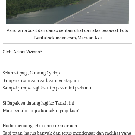
Panorama bukit dan danau sentani diliat dari atas pesawat. Foto
: Beritalingkungan.com/Marwan Azis
Oleh: Adiani Viviana*
Selamat pagi, Gunung Cyclop
Sampai di sini saja sa bisa menatapmu
Sampai jumpa lagi. Sa titip pesan ini padamu
Si Bapak su datang lagi ke Tanah ini
Mau penuhi janji atau bikin janji kaa?
Hadir memang lebih dari sekadar ada
Tapi tetap, harus banyak dan terus mendengar dan melihat yang