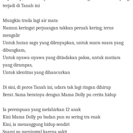
terjadi di Tanah ini
Mungkin trada lagi air mata
Namun keringat perjuangan takkan pernah kering, terus
mengalir
Untuk hutan sagu yang dilenyapkan, untuk suara-suara yang
dibungkam,
Untuk nyawa-nyawa yang ditiadakan paksa, untuk mutiara
yang dirampas,
Untuk identitas yang dihancurkan
Di sini, di poros Tanah ini, udara tak lagi ringan dihirup
Berat. Sama beratnya dengan Mama Dolly pu cerita hidup
Ia perempuan yang melahirkan 12 anak
Kini Mama Dolly pu badan pun su sering tra enak
Kini, ia menanggung hidup sendiri
Suami su meninggal karena sakit