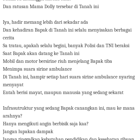
Dan ratusan Mama Dolly tersebar di Tanah ini
Iya, hadir memang lebih dari sekadar ada
Dan kehadiran Bapak di Tanah ini selalu menyisakan berbagai
cerita
Sa tratau, apakah selalu begini, banyak Polisi dan TNI beraksi
Saat Bapak akan datang ke Tanah ini
Mobil dan motor bersirine riuh menjelang Bapak tiba
Menimpa suara sirine ambulance
Di Tanah ini, hampir setiap hari suara sirine ambulance nyaring
menyayat
Entah berisi mayat, maupun manusia yang sedang sekarat
Infrasutruktur yang sedang Bapak canangkan ini, mau ke mana
arahnya?
Hanya mengikuti angin berbisik saja kaa?
Jangan lupakan dampak
Jangan tinggalkan kebutuhan pendidikan dan kesehatan ribuan