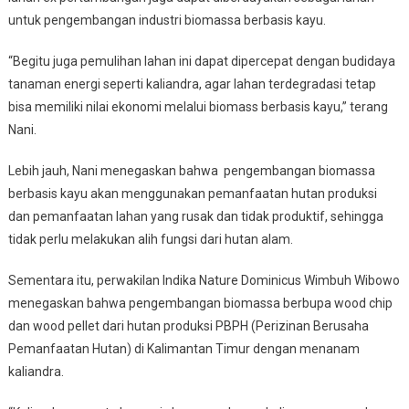
untuk pengembangan industri biomassa berbasis kayu.
“Begitu juga pemulihan lahan ini dapat dipercepat dengan budidaya
tanaman energi seperti kaliandra, agar lahan terdegradasi tetap
bisa memiliki nilai ekonomi melalui biomass berbasis kayu,” terang
Nani.
Lebih jauh, Nani menegaskan bahwa pengembangan biomassa
berbasis kayu akan menggunakan pemanfaatan hutan produksi
dan pemanfaatan lahan yang rusak dan tidak produktif, sehingga
tidak perlu melakukan alih fungsi dari hutan alam.
Sementara itu, perwakilan Indika Nature Dominicus Wimbuh Wibowo
menegaskan bahwa pengembangan biomassa berbupa wood chip
dan wood pellet dari hutan produksi PBPH (Perizinan Berusaha
Pemanfaatan Hutan) di Kalimantan Timur dengan menanam
kaliandra.