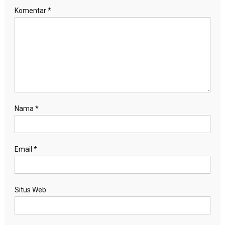
Komentar
*
Nama
*
Email
*
Situs Web