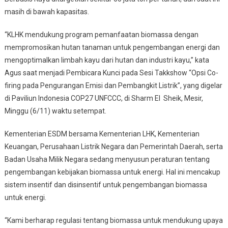
masih di bawah kapasitas.
“KLHK mendukung program pemanfaatan biomassa dengan
mempromosikan hutan tanaman untuk pengembangan energi dan
mengoptimalkan limbah kayu dari hutan dan industri kayu,” kata
Agus saat menjadi Pembicara Kunci pada Sesi Takkshow “Opsi Co-
firing pada Pengurangan Emisi dan Pembangkit Listrik”, yang digelar
di Paviliun Indonesia COP27 UNFCCC, di Sharm El Sheik, Mesir,
Minggu (6/11) waktu setempat.
Kementerian ESDM bersama Kementerian LHK, Kementerian
Keuangan, Perusahaan Listrik Negara dan Pemerintah Daerah, serta
Badan Usaha Milik Negara sedang menyusun peraturan tentang
pengembangan kebijakan biomassa untuk energi. Hal ini mencakup
sistem insentif dan disinsentif untuk pengembangan biomassa
untuk energi.
“Kami berharap regulasi tentang biomassa untuk mendukung upaya