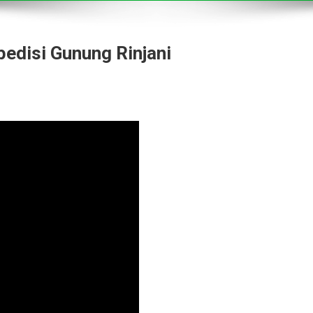
pedisi Gunung Rinjani