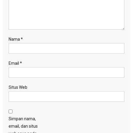
Nama
*
Email
*
Situs Web
Simpan nama,
email, dan situs