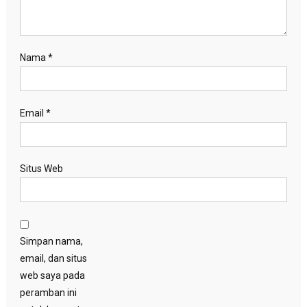
Nama
*
Email
*
Situs Web
Simpan nama,
email, dan situs
web saya pada
peramban ini