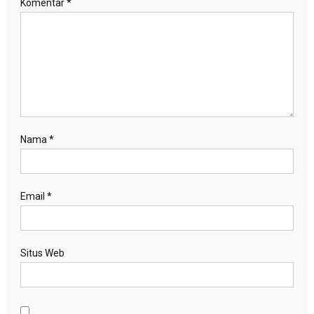
Komentar
*
Nama
*
Email
*
Situs Web