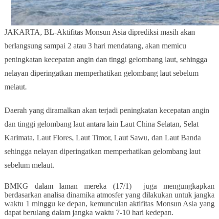
JAKARTA, BL-Aktifitas Monsun Asia diprediksi masih akan
berlangsung sampai 2 atau 3 hari mendatang, akan memicu
peningkatan kecepatan angin dan tinggi gelombang laut, sehingga
nelayan diperingatkan memperhatikan gelombang laut sebelum
melaut.
Daerah yang diramalkan akan terjadi peningkatan kecepatan angin
dan tinggi gelombang laut antara lain Laut China Selatan, Selat
Karimata, Laut Flores, Laut Timor, Laut Sawu, dan Laut Banda
sehingga nelayan diperingatkan memperhatikan gelombang laut
sebelum melaut.
BMKG dalam laman mereka (17/1) juga mengungkapkan
berdasarkan analisa dinamika atmosfer yang dilakukan untuk jangka
waktu 1 minggu ke depan, kemunculan aktifitas Monsun Asia yang
dapat berulang dalam jangka waktu 7-10 hari kedepan.