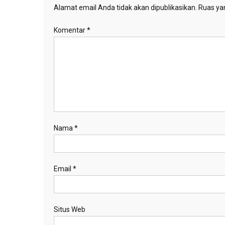
Alamat email Anda tidak akan dipublikasikan.
Ruas yan
Komentar
*
Nama
*
Email
*
Situs Web