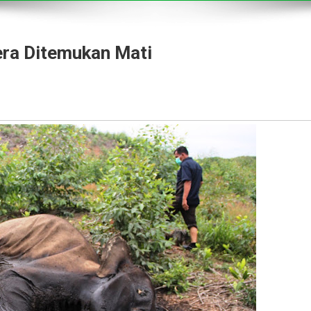
ra Ditemukan Mati