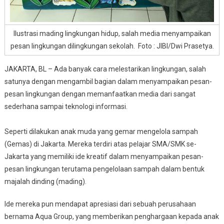
Ilustrasi mading lingkungan hidup, salah media menyampaikan
pesan lingkungan dilingkungan sekolah. Foto : JIBI/Dwi Prasetya.
JAKARTA, BL – Ada banyak cara melestarikan lingkungan, salah
satunya dengan mengambil bagian dalam menyampaikan pesan-
pesan lingkungan dengan memanfaatkan media dari sangat
sederhana sampai teknologi informasi.
Seperti dilakukan anak muda yang gemar mengelola sampah
(Gemas) di Jakarta. Mereka terdiri atas pelajar SMA/SMK se-
Jakarta yang memiliki ide kreatif dalam menyampaikan pesan-
pesan lingkungan terutama pengelolaan sampah dalam bentuk
majalah dinding (mading).
Ide mereka pun mendapat apresiasi dari sebuah perusahaan
bernama Aqua Group, yang memberikan penghargaan kepada anak