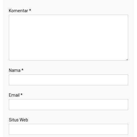
Komentar
*
Nama
*
Email
*
Situs Web