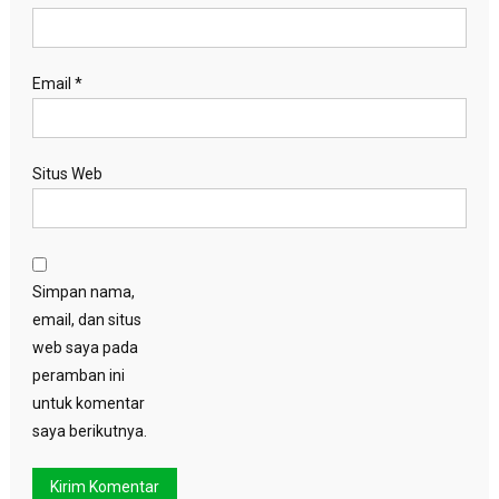
Email
*
Situs Web
Simpan nama,
email, dan situs
web saya pada
peramban ini
untuk komentar
saya berikutnya.