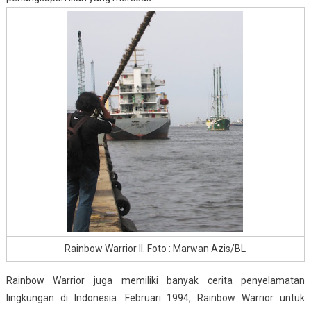
Rainbow Warrior II. Foto : Marwan Azis/BL
Rainbow Warrior juga memiliki banyak cerita penyelamatan
lingkungan di Indonesia. Februari 1994, Rainbow Warrior untuk