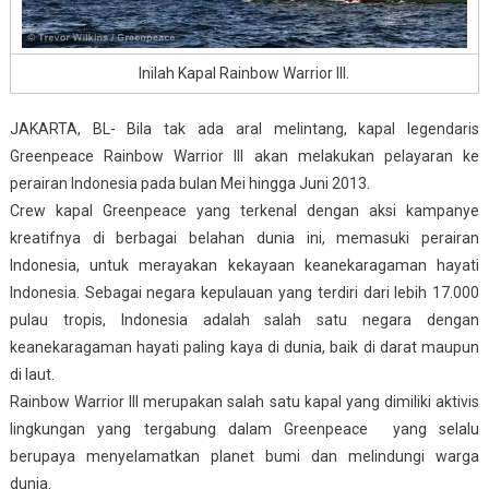
Inilah Kapal Rainbow Warrior III.
JAKARTA, BL- Bila tak ada aral melintang, kapal legendaris
Greenpeace Rainbow Warrior III akan melakukan pelayaran ke
perairan Indonesia pada bulan Mei hingga Juni 2013.
Crew kapal Greenpeace yang terkenal dengan aksi kampanye
kreatifnya di berbagai belahan dunia ini, memasuki perairan
Indonesia, untuk merayakan kekayaan keanekaragaman hayati
Indonesia. Sebagai negara kepulauan yang terdiri dari lebih 17.000
pulau tropis, Indonesia adalah salah satu negara dengan
keanekaragaman hayati paling kaya di dunia, baik di darat maupun
di laut.
Rainbow Warrior III merupakan salah satu kapal yang dimiliki aktivis
lingkungan yang tergabung dalam Greenpeace yang selalu
berupaya menyelamatkan planet bumi dan melindungi warga
dunia.