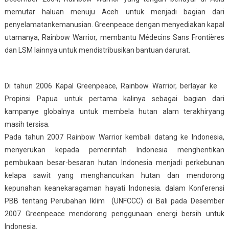
memutar haluan menuju Aceh untuk menjadi bagian dari
penyelamatankemanusian. Greenpeace dengan menyediakan kapal
utamanya, Rainbow Warrior, membantu Médecins Sans Frontières
dan LSM lainnya untuk mendistribusikan bantuan darurat.
Di tahun 2006 Kapal Greenpeace, Rainbow Warrior, berlayar ke
Propinsi Papua untuk pertama kalinya sebagai bagian dari
kampanye globalnya untuk membela hutan alam terakhiryang
masih tersisa.
Pada tahun 2007 Rainbow Warrior kembali datang ke Indonesia,
menyerukan kepada pemerintah Indonesia menghentikan
pembukaan besar-besaran hutan Indonesia menjadi perkebunan
kelapa sawit yang menghancurkan hutan dan mendorong
kepunahan keanekaragaman hayati Indonesia. dalam Konferensi
PBB tentang Perubahan Iklim (UNFCCC) di Bali pada Desember
2007 Greenpeace mendorong penggunaan energi bersih untuk
Indonesia.