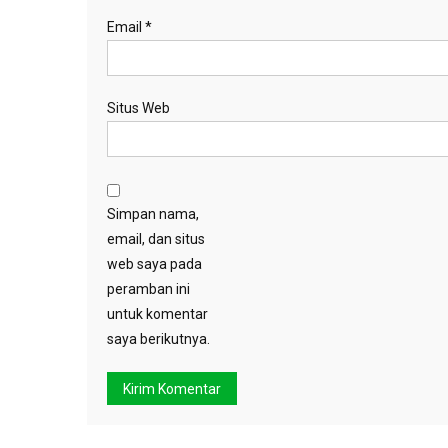
Email
*
Situs Web
Simpan nama,
email, dan situs
web saya pada
peramban ini
untuk komentar
saya berikutnya.