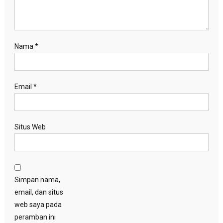
Nama
*
Email
*
Situs Web
Simpan nama,
email, dan situs
web saya pada
peramban ini