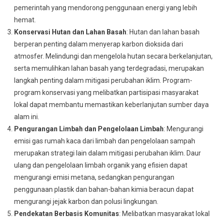
pemerintah yang mendorong penggunaan energi yang lebih
hemat.
Konservasi Hutan dan Lahan Basah
: Hutan dan lahan basah
berperan penting dalam menyerap karbon dioksida dari
atmosfer. Melindungi dan mengelola hutan secara berkelanjutan,
serta memulihkan lahan basah yang terdegradasi, merupakan
langkah penting dalam mitigasi perubahan iklim. Program-
program konservasi yang melibatkan partisipasi masyarakat
lokal dapat membantu memastikan keberlanjutan sumber daya
alam ini.
Pengurangan Limbah dan Pengelolaan Limbah
: Mengurangi
emisi gas rumah kaca dari limbah dan pengelolaan sampah
merupakan strategi lain dalam mitigasi perubahan iklim. Daur
ulang dan pengelolaan limbah organik yang efisien dapat
mengurangi emisi metana, sedangkan pengurangan
penggunaan plastik dan bahan-bahan kimia beracun dapat
mengurangi jejak karbon dan polusi lingkungan.
Pendekatan Berbasis Komunitas
: Melibatkan masyarakat lokal