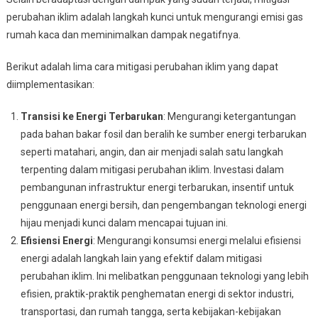
Iklim
perubahan iklim adalah langkah kunci untuk mengurangi emisi gas
rumah kaca dan meminimalkan dampak negatifnya.
Berikut adalah lima cara mitigasi perubahan iklim yang dapat
diimplementasikan:
Transisi ke Energi Terbarukan
: Mengurangi ketergantungan
pada bahan bakar fosil dan beralih ke sumber energi terbarukan
seperti matahari, angin, dan air menjadi salah satu langkah
terpenting dalam mitigasi perubahan iklim. Investasi dalam
pembangunan infrastruktur energi terbarukan, insentif untuk
penggunaan energi bersih, dan pengembangan teknologi energi
hijau menjadi kunci dalam mencapai tujuan ini.
Efisiensi Energi
: Mengurangi konsumsi energi melalui efisiensi
energi adalah langkah lain yang efektif dalam mitigasi
perubahan iklim. Ini melibatkan penggunaan teknologi yang lebih
efisien, praktik-praktik penghematan energi di sektor industri,
transportasi, dan rumah tangga, serta kebijakan-kebijakan