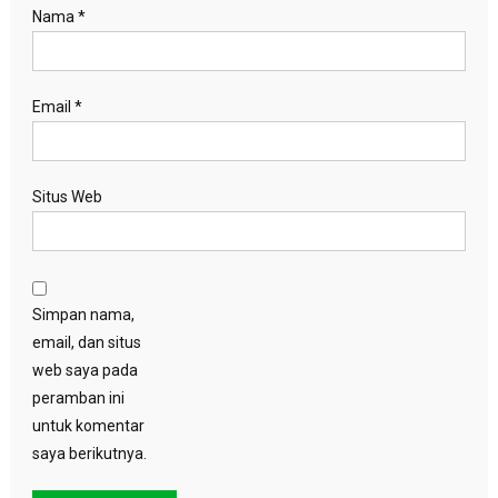
Nama
*
Email
*
Situs Web
Simpan nama,
email, dan situs
web saya pada
peramban ini
untuk komentar
saya berikutnya.