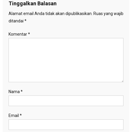
Tinggalkan Balasan
Alamat email Anda tidak akan dipublikasikan.
Ruas yang wajib
ditandai
*
Komentar
*
Nama
*
Email
*