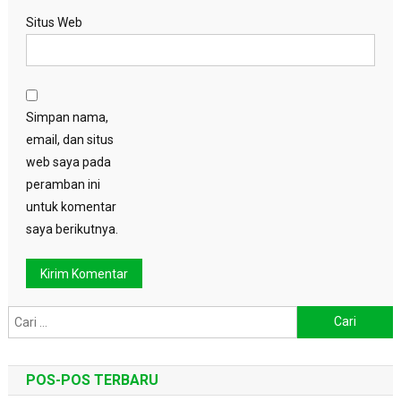
Situs Web
Simpan nama,
email, dan situs
web saya pada
peramban ini
untuk komentar
saya berikutnya.
Cari
untuk:
POS-POS TERBARU