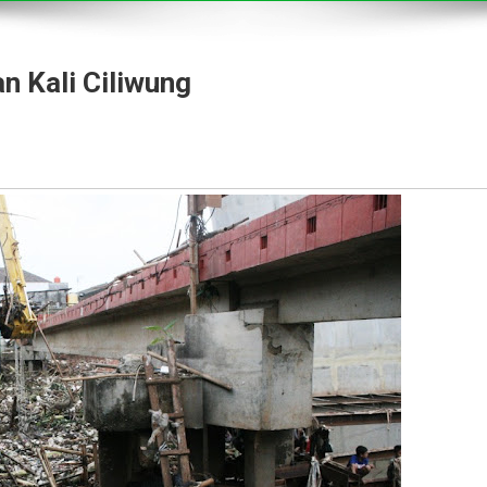
 Kali Ciliwung