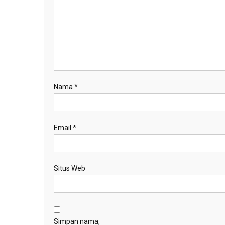
Nama
*
Email
*
Situs Web
Simpan nama,