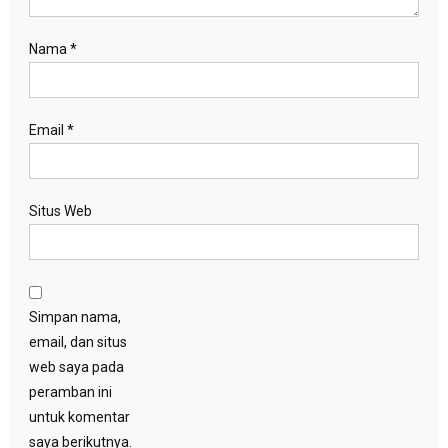
Nama
*
Email
*
Situs Web
Simpan nama,
email, dan situs
web saya pada
peramban ini
untuk komentar
saya berikutnya.