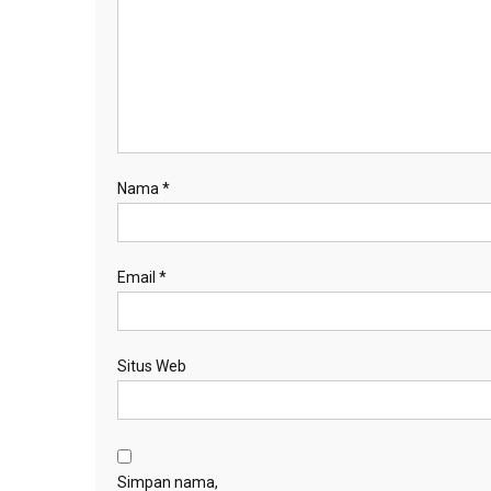
Nama
*
Email
*
Situs Web
Simpan nama,