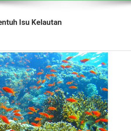
ntuh Isu Kelautan