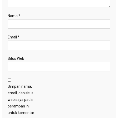
Nama
*
Email
*
Situs Web
Simpan nama,
email, dan situs
web saya pada
peramban ini
untuk komentar