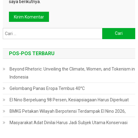
saya berikutnya.
Cari
untuk:
POS-POS TERBARU
Beyond Rhetoric: Unveiling the Climate, Women, and Tokenism in
Indonesia
Gelombang Panas Eropa Tembus 40°C
El Nino Berpeluang 98 Persen, Kesiapsiagaan Harus Diperkuat
BMKG Petakan Wilayah Berpotensi Terdampak El Nino 2026,
Masyarakat Adat Dinilai Harus Jadi Subjek Utama Konservasi