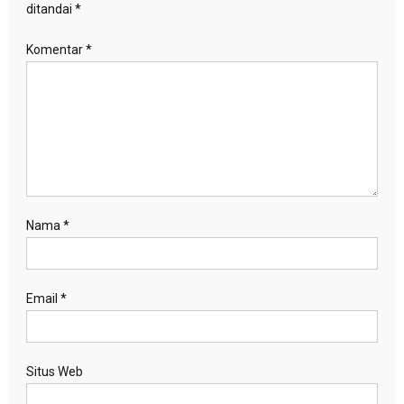
ditandai
*
Komentar
*
Nama
*
Email
*
Situs Web