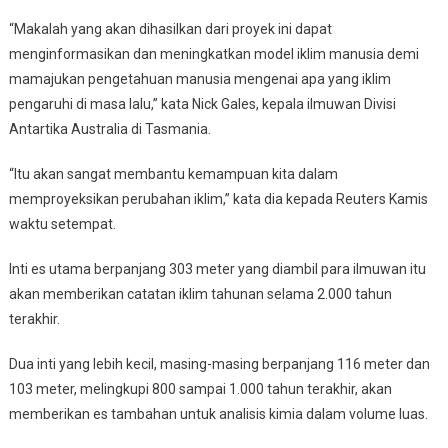
“Makalah yang akan dihasilkan dari proyek ini dapat
menginformasikan dan meningkatkan model iklim manusia demi
mamajukan pengetahuan manusia mengenai apa yang iklim
pengaruhi di masa lalu,” kata Nick Gales, kepala ilmuwan Divisi
Antartika Australia di Tasmania.
“Itu akan sangat membantu kemampuan kita dalam
memproyeksikan perubahan iklim,” kata dia kepada Reuters Kamis
waktu setempat.
Inti es utama berpanjang 303 meter yang diambil para ilmuwan itu
akan memberikan catatan iklim tahunan selama 2.000 tahun
terakhir.
Dua inti yang lebih kecil, masing-masing berpanjang 116 meter dan
103 meter, melingkupi 800 sampai 1.000 tahun terakhir, akan
memberikan es tambahan untuk analisis kimia dalam volume luas.