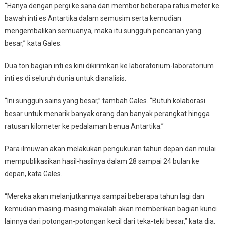
“Hanya dengan pergi ke sana dan membor beberapa ratus meter ke
bawah inti es Antartika dalam semusim serta kemudian
mengembalikan semuanya, maka itu sungguh pencarian yang
besar,” kata Gales.
Dua ton bagian inti es kini dikirimkan ke laboratorium-laboratorium
inti es di seluruh dunia untuk dianalisis.
“Ini sungguh sains yang besar,” tambah Gales. “Butuh kolaborasi
besar untuk menarik banyak orang dan banyak perangkat hingga
ratusan kilometer ke pedalaman benua Antartika.”
Para ilmuwan akan melakukan pengukuran tahun depan dan mulai
mempublikasikan hasil-hasilnya dalam 28 sampai 24 bulan ke
depan, kata Gales.
“Mereka akan melanjutkannya sampai beberapa tahun lagi dan
kemudian masing-masing makalah akan memberikan bagian kunci
lainnya dari potongan-potongan kecil dari teka-teki besar,” kata dia.