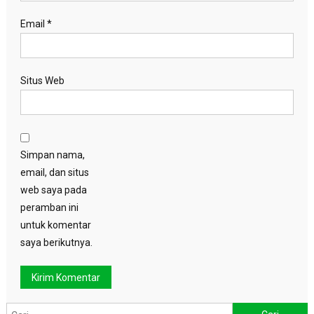
Email
*
Situs Web
Simpan nama,
email, dan situs
web saya pada
peramban ini
untuk komentar
saya berikutnya.
Cari