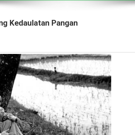
ang Kedaulatan Pangan