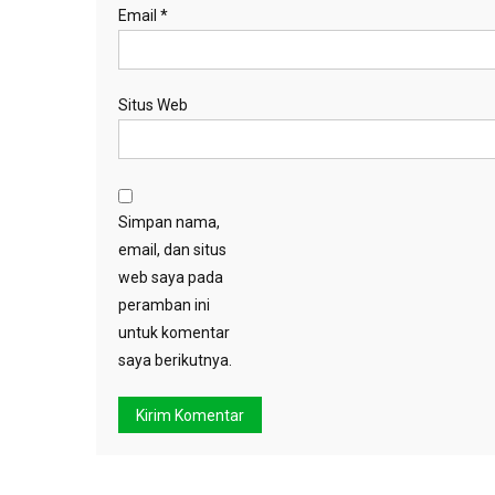
Email
*
Situs Web
Simpan nama,
email, dan situs
web saya pada
peramban ini
untuk komentar
saya berikutnya.