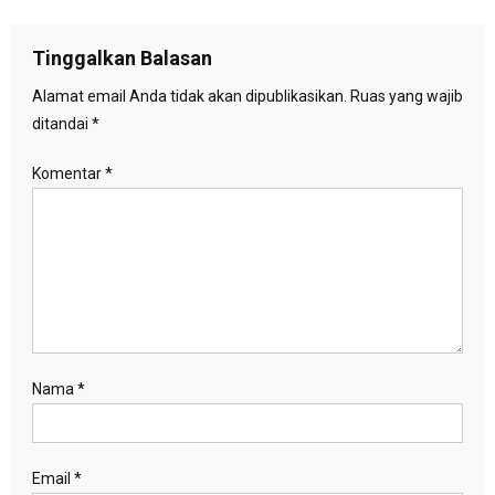
pos
Tinggalkan Balasan
Alamat email Anda tidak akan dipublikasikan.
Ruas yang wajib
ditandai
*
Komentar
*
Nama
*
Email
*