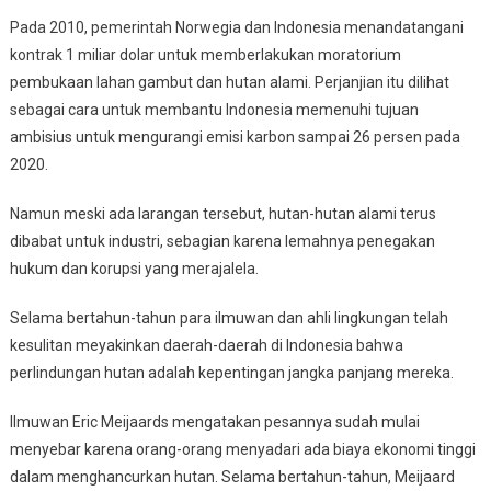
Pada 2010, pemerintah Norwegia dan Indonesia menandatangani
kontrak 1 miliar dolar untuk memberlakukan moratorium
pembukaan lahan gambut dan hutan alami. Perjanjian itu dilihat
sebagai cara untuk membantu Indonesia memenuhi tujuan
ambisius untuk mengurangi emisi karbon sampai 26 persen pada
2020.
Namun meski ada larangan tersebut, hutan-hutan alami terus
dibabat untuk industri, sebagian karena lemahnya penegakan
hukum dan korupsi yang merajalela.
Selama bertahun-tahun para ilmuwan dan ahli lingkungan telah
kesulitan meyakinkan daerah-daerah di Indonesia bahwa
perlindungan hutan adalah kepentingan jangka panjang mereka.
Ilmuwan Eric Meijaards mengatakan pesannya sudah mulai
menyebar karena orang-orang menyadari ada biaya ekonomi tinggi
dalam menghancurkan hutan. Selama bertahun-tahun, Meijaard