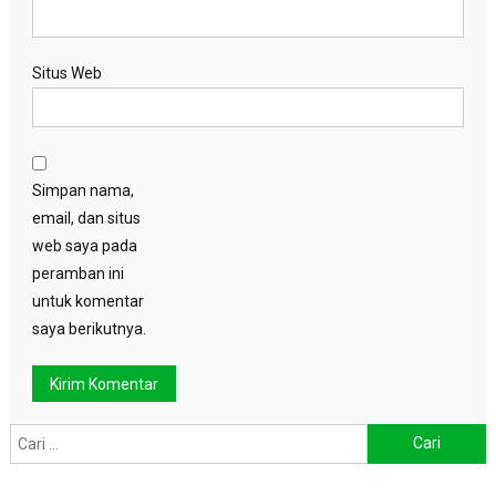
Situs Web
Simpan nama,
email, dan situs
web saya pada
peramban ini
untuk komentar
saya berikutnya.
Cari
untuk: