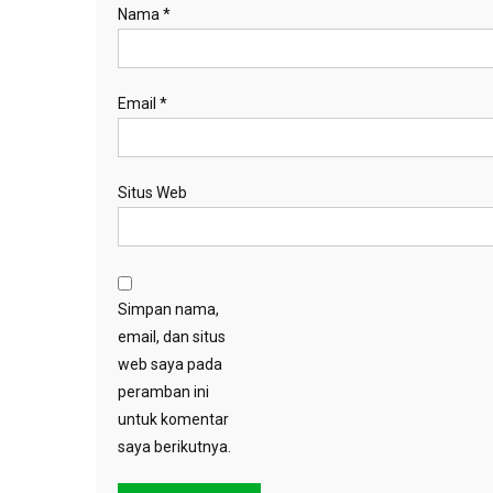
Nama
*
Email
*
Situs Web
Simpan nama,
email, dan situs
web saya pada
peramban ini
untuk komentar
saya berikutnya.