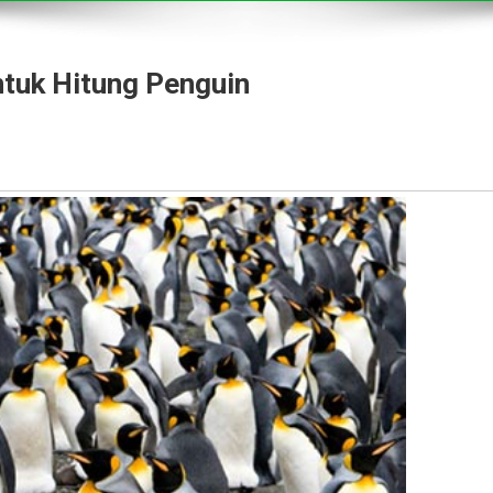
ntuk Hitung Penguin