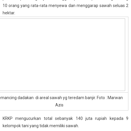
10 orang yang rata-rata menyewa dan menggarap sawah seluas 2
hektar.
mancing dadakan di areal sawah yg teredam banjir. Foto : Marwan
Azis
KRKP mengucurkan total sebanyak 140 juta rupiah kepada 9
kelompok tani yang tidak memiliki sawah.