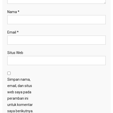
Nama
*
Email
*
Situs Web
Simpan nama,
email, dan situs
web saya pada
peramban ini
untuk komentar
saya berikutnya.