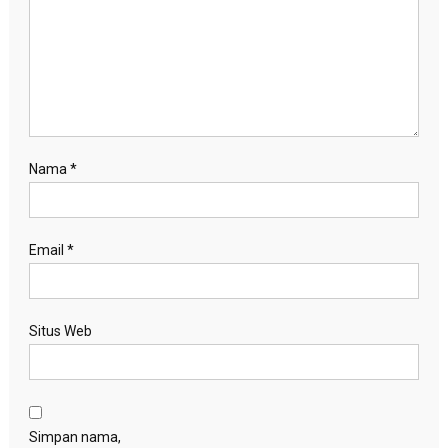
Nama
*
Email
*
Situs Web
Simpan nama,