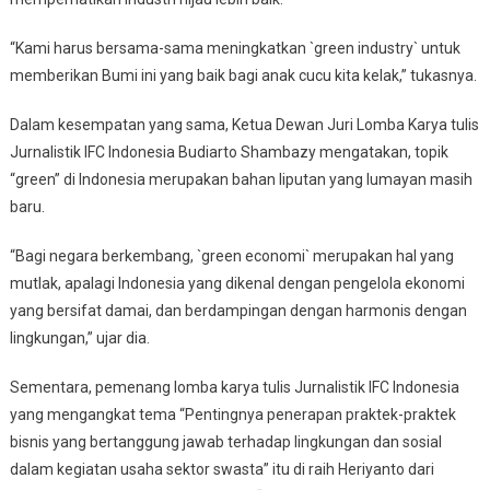
“Kami harus bersama-sama meningkatkan `green industry` untuk
memberikan Bumi ini yang baik bagi anak cucu kita kelak,” tukasnya.
Dalam kesempatan yang sama, Ketua Dewan Juri Lomba Karya tulis
Jurnalistik IFC Indonesia Budiarto Shambazy mengatakan, topik
“green” di Indonesia merupakan bahan liputan yang lumayan masih
baru.
“Bagi negara berkembang, `green economi` merupakan hal yang
mutlak, apalagi Indonesia yang dikenal dengan pengelola ekonomi
yang bersifat damai, dan berdampingan dengan harmonis dengan
lingkungan,” ujar dia.
Sementara, pemenang lomba karya tulis Jurnalistik IFC Indonesia
yang mengangkat tema “Pentingnya penerapan praktek-praktek
bisnis yang bertanggung jawab terhadap lingkungan dan sosial
dalam kegiatan usaha sektor swasta” itu di raih Heriyanto dari