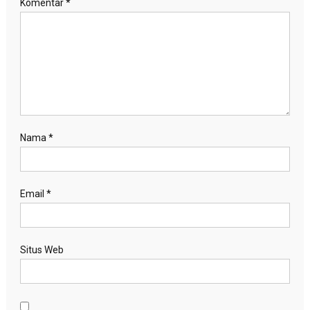
Komentar
*
Nama
*
Email
*
Situs Web