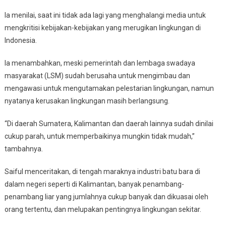
Ia menilai, saat ini tidak ada lagi yang menghalangi media untuk
mengkritisi kebijakan-kebijakan yang merugikan lingkungan di
Indonesia.
Ia menambahkan, meski pemerintah dan lembaga swadaya
masyarakat (LSM) sudah berusaha untuk mengimbau dan
mengawasi untuk mengutamakan pelestarian lingkungan, namun
nyatanya kerusakan lingkungan masih berlangsung.
“Di daerah Sumatera, Kalimantan dan daerah lainnya sudah dinilai
cukup parah, untuk memperbaikinya mungkin tidak mudah,”
tambahnya.
Saiful menceritakan, di tengah maraknya industri batu bara di
dalam negeri seperti di Kalimantan, banyak penambang-
penambang liar yang jumlahnya cukup banyak dan dikuasai oleh
orang tertentu, dan melupakan pentingnya lingkungan sekitar.