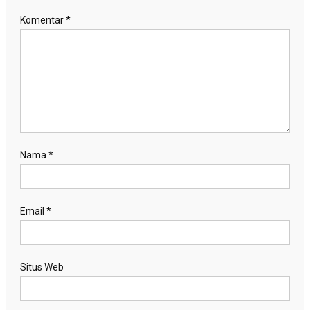
Komentar
*
Nama
*
Email
*
Situs Web