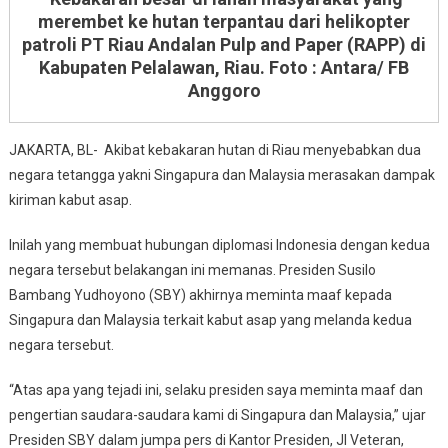
merembet ke hutan terpantau dari helikopter
patroli PT Riau Andalan Pulp and Paper (RAPP) di
Kabupaten Pelalawan, Riau.
Foto : Antara/ FB
Anggoro
JAKARTA, BL- Akibat kebakaran hutan di Riau menyebabkan dua
negara tetangga yakni Singapura dan Malaysia merasakan dampak
kiriman kabut asap.
Inilah yang membuat hubungan diplomasi Indonesia dengan kedua
negara tersebut belakangan ini memanas. Presiden Susilo
Bambang Yudhoyono (SBY) akhirnya meminta maaf kepada
Singapura dan Malaysia terkait kabut asap yang melanda kedua
negara tersebut.
“Atas apa yang tejadi ini, selaku presiden saya meminta maaf dan
pengertian saudara-saudara kami di Singapura dan Malaysia,” ujar
Presiden SBY dalam jumpa pers di Kantor Presiden, Jl Veteran,